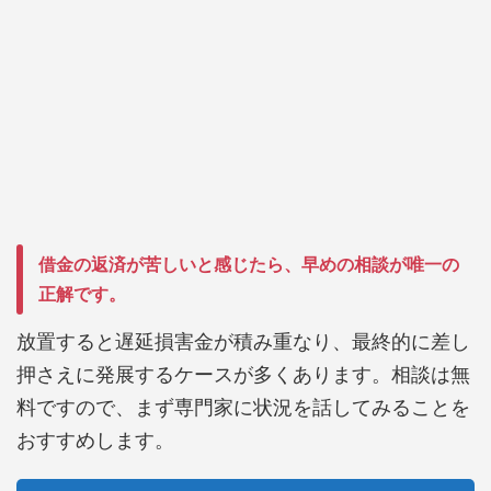
借金の返済が苦しいと感じたら、早めの相談が唯一の
正解です。
放置すると遅延損害金が積み重なり、最終的に差し
押さえに発展するケースが多くあります。相談は無
料ですので、まず専門家に状況を話してみることを
おすすめします。