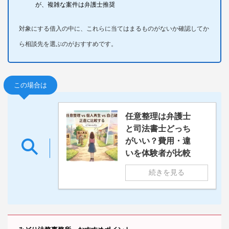
が、複雑な案件は弁護士推奨
対象にする借入の中に、これらに当てはまるものがないか確認してか
ら相談先を選ぶのがおすすめです。
この場合は
任意整理は弁護士
と司法書士どっち
がいい？費用・違
いを体験者が比較
続きを見る