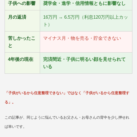
子供への影響
奨学金・進学・信用情報ともに影響なし
月の返済
16万円 → 6.5万円（利息120万円以上カッ
ト）
苦しかったこ
マイナス月・物を売る・貯金できない
と
4年後の現在
完済間近・子供に明るい顔を見せられて
いる
「子供がいるから任意整理できない」ではなく「子供がいるから任意整理す
る」。
この記事が、同じように悩んでいるお父さん・お母さんの背中を少し押せれ
ば幸いです。