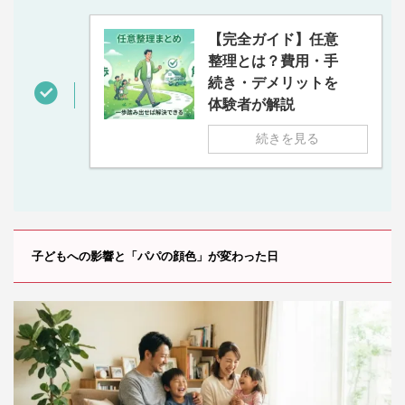
【完全ガイド】任意
整理とは？費用・手
続き・デメリットを
体験者が解説
続きを見る
子どもへの影響と「パパの顔色」が変わった日