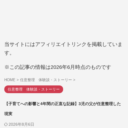
当サイトにはアフィリエイトリンクを掲載していま
す。
※この記事の情報は2026年6月時点のものです
HOME
>
任意整理 体験談・ストーリー
>
任意整理 体験談・ストーリー
【子育てへの影響と4年間の正直な記録】3児の父が任意整理した
現実
2026年8月6日