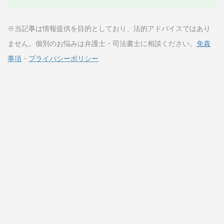
※当記事は情報提供を目的としており、法的アドバイスではあり
ません。個別のお悩みは弁護士・司法書士に相談ください。
免責
事項
・
プライバシーポリシー