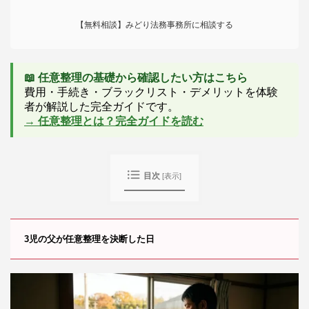
【無料相談】みどり法務事務所に相談する
📖 任意整理の基礎から確認したい方はこちら
費用・手続き・ブラックリスト・デメリットを体験
者が解説した完全ガイドです。
→ 任意整理とは？完全ガイドを読む
目次
[
表示
]
3児の父が任意整理を決断した日