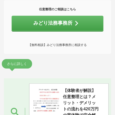
任意整理のご相談はこちら
みどり法務事務所
【無料相談】みどり法務事務所に相談する
さらに詳しく
【体験者が解説】
任意整理とは？メ
リット・デメリッ
トの流れを420万円