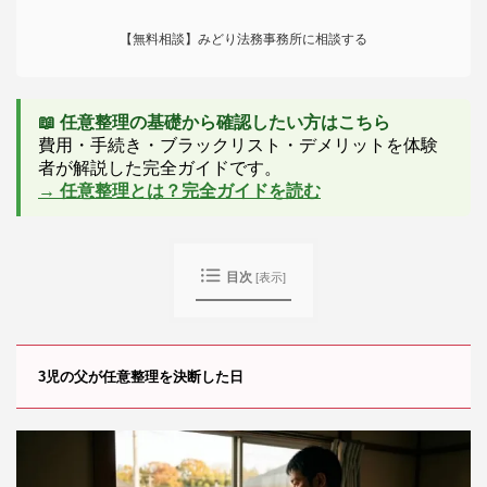
【無料相談】みどり法務事務所に相談する
📖 任意整理の基礎から確認したい方はこちら
費用・手続き・ブラックリスト・デメリットを体験
者が解説した完全ガイドです。
→ 任意整理とは？完全ガイドを読む
目次
[
表示
]
3児の父が任意整理を決断した日