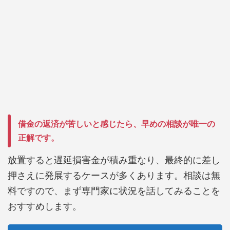
借金の返済が苦しいと感じたら、早めの相談が唯一の
正解です。
放置すると遅延損害金が積み重なり、最終的に差し
押さえに発展するケースが多くあります。相談は無
料ですので、まず専門家に状況を話してみることを
おすすめします。