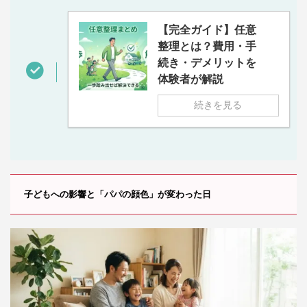
【完全ガイド】任意
整理とは？費用・手
続き・デメリットを
体験者が解説
続きを見る
子どもへの影響と「パパの顔色」が変わった日