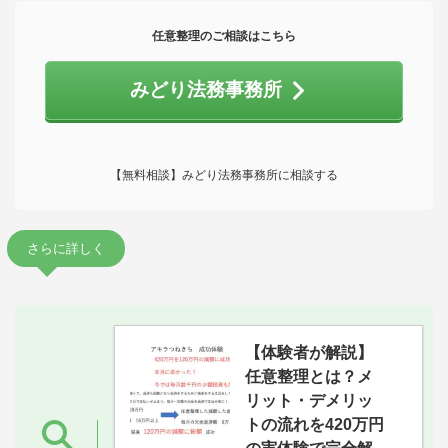
任意整理のご相談はこちら
みどり法務事務所
【無料相談】みどり法務事務所に相談する
さらに詳しく
【体験者が解説】
任意整理とは？メ
リット・デメリッ
トの流れを420万円