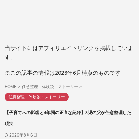
当サイトにはアフィリエイトリンクを掲載していま
す。
※この記事の情報は2026年6月時点のものです
HOME
>
任意整理 体験談・ストーリー
>
任意整理 体験談・ストーリー
【子育てへの影響と4年間の正直な記録】3児の父が任意整理した
現実
2026年8月6日