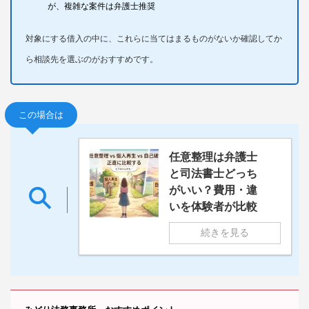
が、複雑な案件は弁護士推奨
対象にする借入の中に、これらに当てはまるものがないか確認してか
ら相談先を選ぶのがおすすめです。
この場合は
任意整理は弁護士
と司法書士どっち
がいい？費用・違
いを体験者が比較
続きを見る