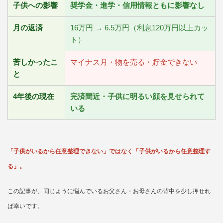
子供への影響
奨学金・進学・信用情報ともに影響なし
月の返済
16万円 → 6.5万円（利息120万円以上カッ
ト）
苦しかったこ
マイナス月・物を売る・貯金できない
と
4年後の現在
完済間近・子供に明るい顔を見せられて
いる
「子供がいるから任意整理できない」ではなく「子供がいるから任意整理す
る」。
この記事が、同じように悩んでいるお父さん・お母さんの背中を少し押せれ
ば幸いです。