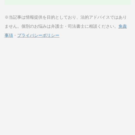
※当記事は情報提供を目的としており、法的アドバイスではあり
ません。個別のお悩みは弁護士・司法書士に相談ください。
免責
事項
・
プライバシーポリシー