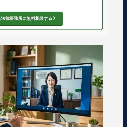
合法律事務所に無料相談する