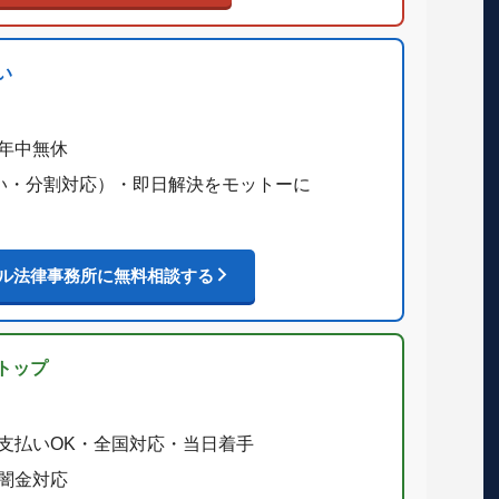
い
年中無休
後払い・分割対応）・即日解決をモットーに
ル法律事務所に無料相談する
トップ
支払いOK・全国対応・当日着手
闇金対応