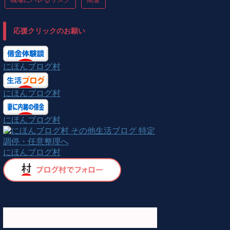
応援クリックのお願い
にほんブログ村
にほんブログ村
にほんブログ村
にほんブログ村