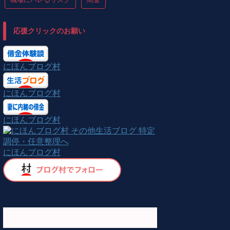
応援クリックのお願い
にほんブログ村
にほんブログ村
にほんブログ村
にほんブログ村