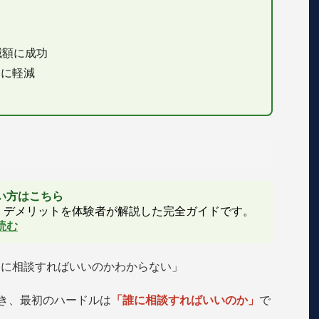
上減額に成功
円に軽減
たい方はこちら
・デメリットを体験者が解説した完全ガイドです。
読む
こに相談すればいいのかわからない」
とき、最初のハードルは
「誰に相談すればいいのか」
で