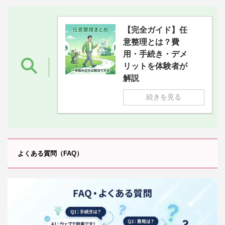
【完全ガイド】任
意整理とは？費
用・手続き・デメ
リットを体験者が
解説
続きを見る
よくある質問（FAQ）