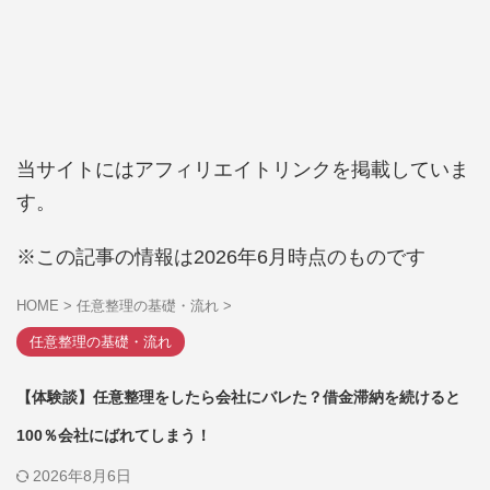
当サイトにはアフィリエイトリンクを掲載していま
す。
※この記事の情報は2026年6月時点のものです
HOME
>
任意整理の基礎・流れ
>
任意整理の基礎・流れ
【体験談】任意整理をしたら会社にバレた？借金滞納を続けると
100％会社にばれてしまう！
2026年8月6日