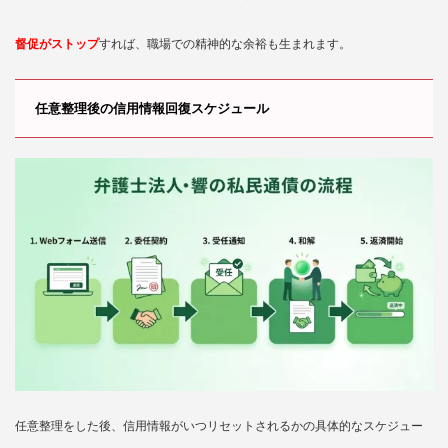
督促がストップ
すれば、職場での精神的な余裕も生まれます。
任意整理後の信用情報回復スケジュール
任意整理をした後、信用情報がいつリセットされるかの具体的なスケジュー