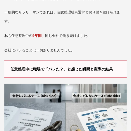
一般的なサラリーマンであれば、任意整理後も通常どおり働き続けられま
す。
私も任意整理中の
5年間
、同じ会社で働き続けました。
会社にバレることは一切ありませんでした。
任意整理中に職場で「バレた？」と感じた瞬間と実際の結果