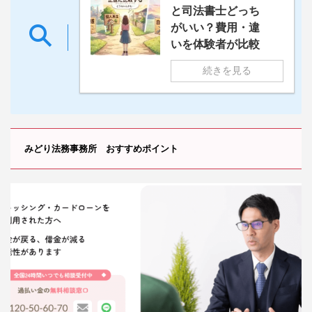
と司法書士どっち
がいい？費用・違
いを体験者が比較
続きを見る
みどり法務事務所 おすすめポイント