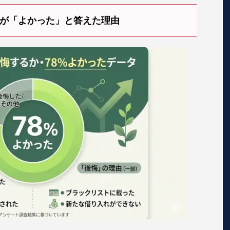
%が「よかった」と答えた理由