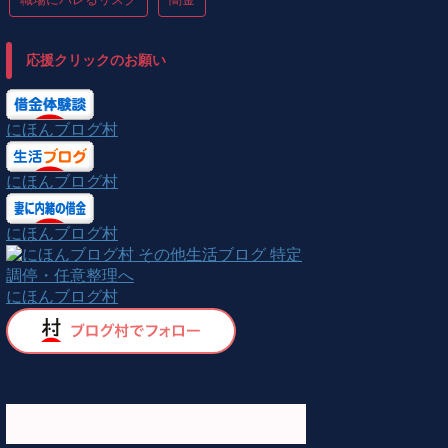
応援クリックのお願い
にほんブログ村
にほんブログ村
にほんブログ村
にほんブログ村