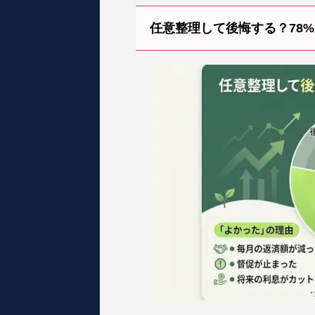
任意整理して後悔する？78