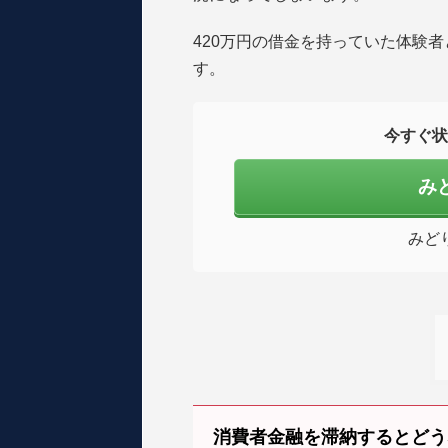
420万円の借金を持っていた体験者
す。
今すぐ状
み
みど
消費者金融を滞納するとどう