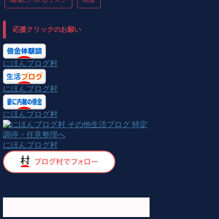
応援クリックのお願い
にほんブログ村
にほんブログ村
にほんブログ村
にほんブログ村