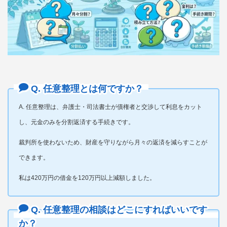
Q. 任意整理とは何ですか？
A. 任意整理は、弁護士・司法書士が債権者と交渉して利息をカット
し、元金のみを分割返済する手続きです。
裁判所を使わないため、財産を守りながら月々の返済を減らすことが
できます。
私は420万円の借金を120万円以上減額しました。
Q. 任意整理の相談はどこにすればいいです
か？