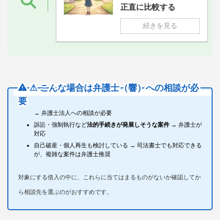
正直に比較する
続きを見る
⚠ こんな場合は弁護士（響）への相談が必
要
対象にする借入のうち1社あたり140万円を超えるものがある
→ 弁護士法人への相談が必要
訴訟・強制執行など
法的手続きが発展しそうな案件
→ 弁護士が
対応
自己破産・個人再生も検討している → 司法書士でも対応できる
が、複雑な案件は弁護士推奨
対象にする借入の中に、これらに当てはまるものがないか確認してか
ら相談先を選ぶのがおすすめです。