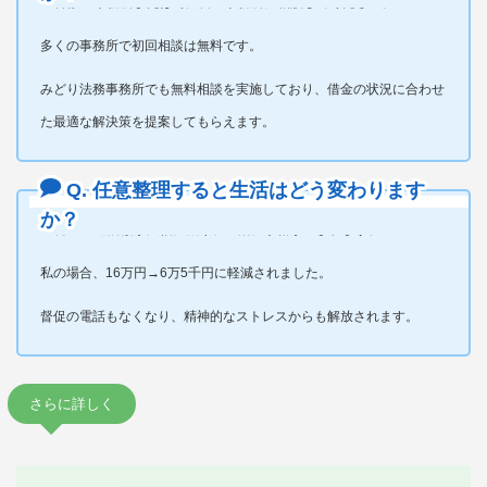
A. 弁護士事務所または司法書士事務所に相談してください。
多くの事務所で初回相談は無料です。
みどり法務事務所でも無料相談を実施しており、借金の状況に合わせ
た最適な解決策を提案してもらえます。
Q. 任意整理すると生活はどう変わります
か？
A. 月々の返済額が大幅に減り、生活に余裕が生まれます。
私の場合、16万円→6万5千円に軽減されました。
督促の電話もなくなり、精神的なストレスからも解放されます。
さらに詳しく