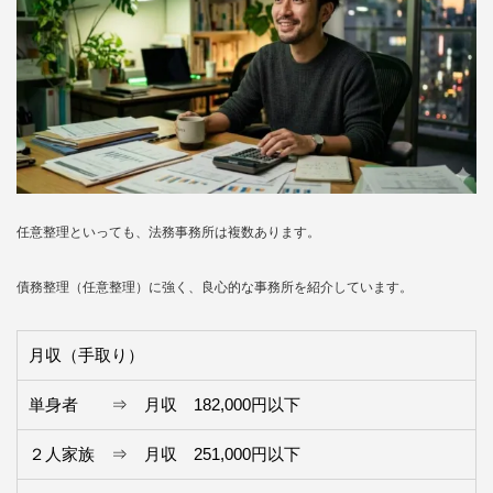
任意整理といっても、法務事務所は複数あります。
債務整理（任意整理）に強く、良心的な事務所を紹介しています。
月収（手取り）
単身者 ⇒ 月収 182,000円以下
２人家族 ⇒ 月収 251,000円以下