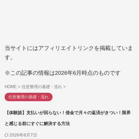
当サイトにはアフィリエイトリンクを掲載していま
す。
※この記事の情報は2026年6月時点のものです
HOME
>
任意整理の基礎・流れ
>
任意整理の基礎・流れ
【体験談】支払いが回らない！借金で月々の返済がきつい！限界
と感じる前にすぐに解決する方法
2026年8月7日