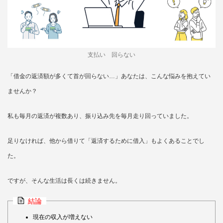
支払い 回らない
「借金の返済額が多くて首が回らない…」あなたは、こんな悩みを抱えてい
ませんか？
私も毎月の返済が複数あり、振り込み先を毎月走り回っていました。
足りなければ、他から借りて「返済するために借入」もよくあることでし
た。
ですが、そんな生活は長くは続きません。
結論
現在の収入が増えない