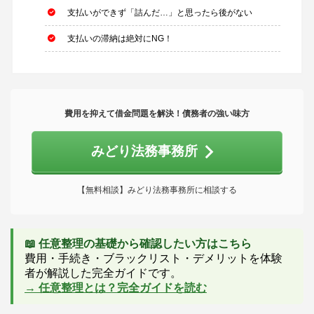
支払いができず「詰んだ…」と思ったら後がない
支払いの滞納は絶対にNG！
費用を抑えて借金問題を解決！債務者の強い味方
みどり法務事務所
【無料相談】みどり法務事務所に相談する
📖 任意整理の基礎から確認したい方はこちら
費用・手続き・ブラックリスト・デメリットを体験
者が解説した完全ガイドです。
→ 任意整理とは？完全ガイドを読む