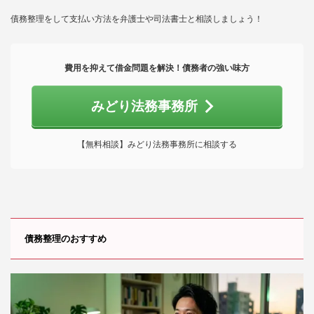
債務整理をして支払い方法を弁護士や司法書士と相談しましょう！
費用を抑えて借金問題を解決！債務者の強い味方
みどり法務事務所
【無料相談】みどり法務事務所に相談する
債務整理のおすすめ