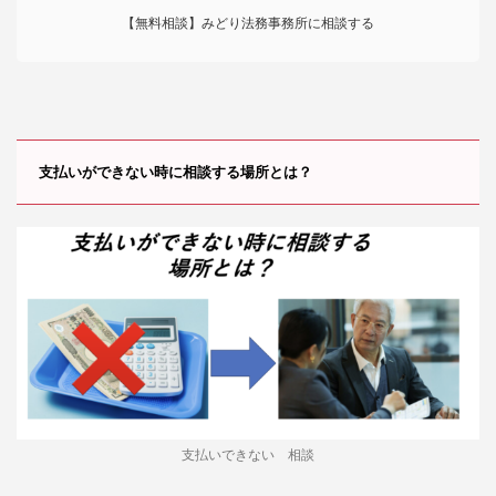
【無料相談】みどり法務事務所に相談する
支払いができない時に相談する場所とは？
支払いできない 相談