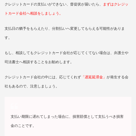
クレジットカードの支払いができない、督促状が届いたら、
まずはクレジッ
トカード会社へ相談をしましょう。
支払日の猶予をもらえたり、分割払いへ変更してもらえる可能性がありま
す。
もし、相談してもクレジットカード会社が応じてくてない場合は、弁護士や
司法書士へ相談することをお勧めします。
クレジットカード会社の中には、応じてくれず
「遅延延滞金」
が発生する会
社もあるので、注意しましょう。
支払い期限に遅れてしまった場合に、損害賠償として支払うべき損害
金のことです。