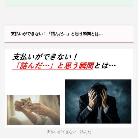
支払いができない！「詰んだ…」と思う瞬間とは…
支払いができない 詰んだ