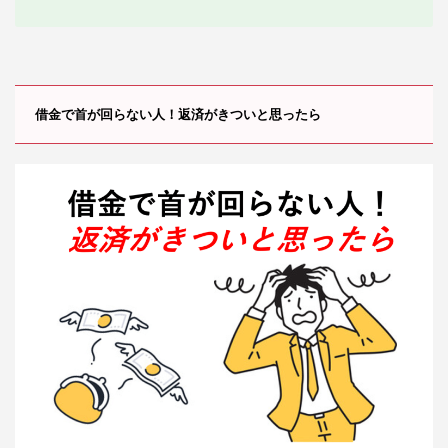
借金で首が回らない人！返済がきついと思ったら