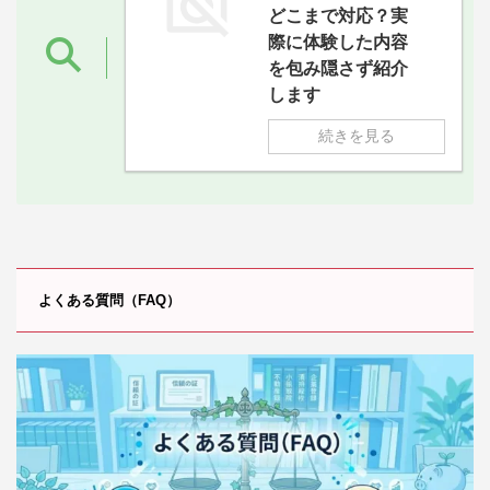
どこまで対応？実
際に体験した内容
を包み隠さず紹介
します
続きを見る
よくある質問（FAQ）